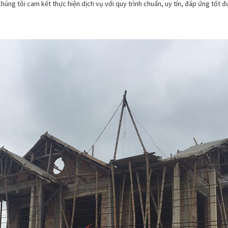
Chúng tôi cam kết thực hiện dịch vụ với quy trình chuẩn, uy tín, đáp ứng tốt