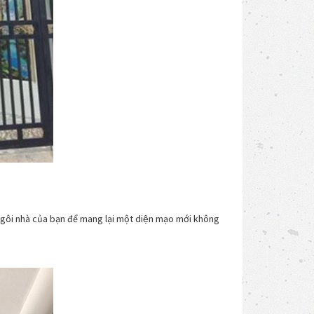
 ngôi nhà của bạn để mang lại một diện mạo mới không