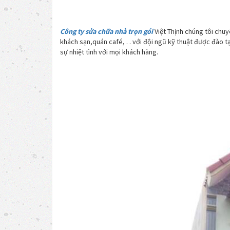
Công ty sửa
chữa nhà trọn gói
Việt Thịnh chúng tôi chuy
khách sạn,quán café, . . với đội ngũ kỹ thuật được đào t
sự nhiệt tình với mọi khách hàng.