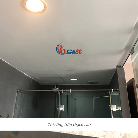
Thi công trần thạch cao