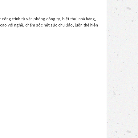
 công trình từ văn phòng công ty, biệt thự, nhà hàng,
ao với nghề, chăm sóc hết sức chu đáo, luôn thể hiện