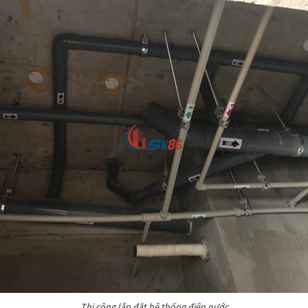
Thi công lắp đặt hệ thống điện nước