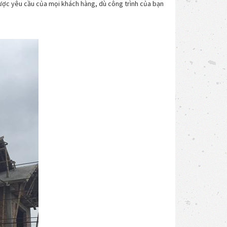
 được yêu cầu của mọi khách hàng, dù công trình của bạn